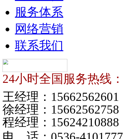
服务体系
网络营销
联系我们
24小时全国服务热线：
王经理：
15662562601
徐经理：
15662562758
程经理：
15624210888
电 话：
0536-4101777