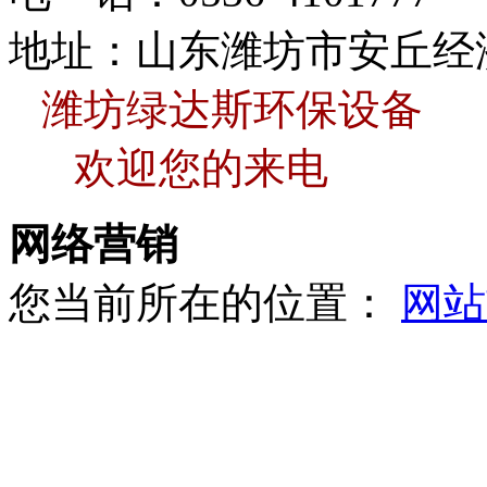
地址：山东潍坊市安丘经
潍坊绿达斯环保设备
欢迎您的来电
网络营销
您当前所在的位置：
网站