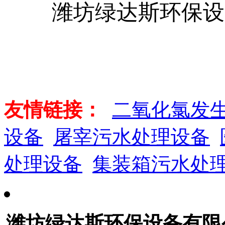
潍坊绿达斯环保设
友情链接：
二氧化氯发
设备
屠宰污水处理设备
处理设备
集装箱污水处
潍坊绿达斯环保设备有