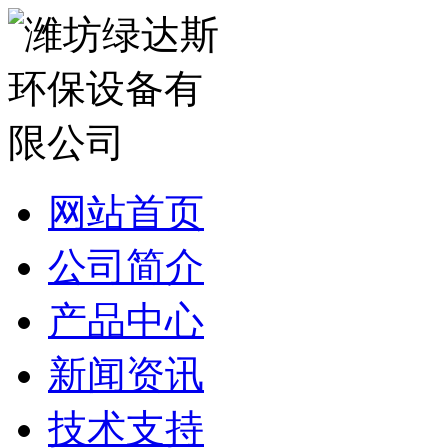
网站首页
公司简介
产品中心
新闻资讯
技术支持