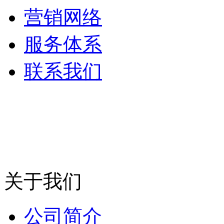
营销网络
服务体系
联系我们
关于我们
公司简介