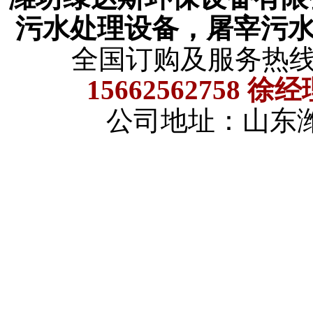
污水处理设备，屠宰污
全国订购及服务热
15662562758 徐
公司地址：山东