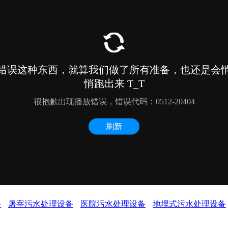
备
屠宰污水处理设备
医院污水处理设备
地埋式污水处理设备