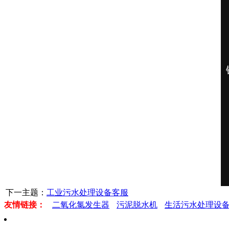
下一主题：
工业污水处理设备客服
友情链接：
二氧化氯发生器
污泥脱水机
生活污水处理设