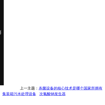
上一主题：
杀菌设备的核心技术是哪个国家所拥有
集装箱污水处理设备
次氯酸钠发生器