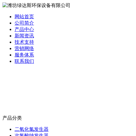
网站首页
公司简介
产品中心
新闻资讯
技术支持
营销网络
服务体系
联系我们
产品分类
二氧化氯发生器
次氯酸纳发生器