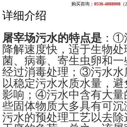
购买咨询：
0536-4088008
（
详细介绍
屠宰场污水的特点是
：①
降解速度快，适于生物处
菌、病毒、寄生虫卵和一
经过消毒处理；③污水水
以稳定污水水质水量，避
影响；④污水中含有大量
些固体物质大多具有可沉
污水的预处理工艺以去除