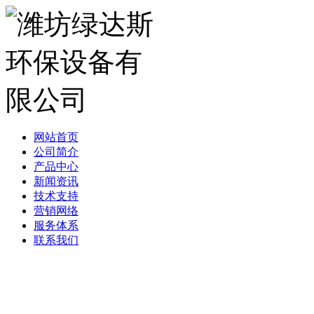
网站首页
公司简介
产品中心
新闻资讯
技术支持
营销网络
服务体系
联系我们