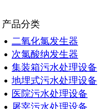
产品分类
二氧化氯发生器
次氯酸纳发生器
集装箱污水处理设备
地埋式污水处理设备
医院污水处理设备
屠宰污水处理设备