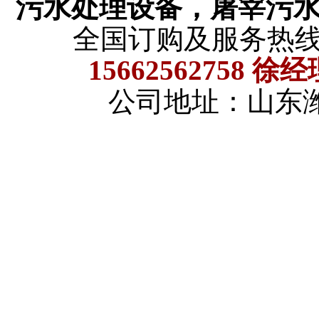
污水处理设备，屠宰污
全国订购及服务热
15662562758 徐
公司地址：山东