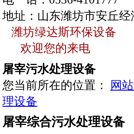
地址：山东潍坊市安丘经
潍坊绿达斯环保设备
欢迎您的来电
屠宰污水处理设备
您当前所在的位置：
网站
理设备
屠宰综合污水处理设备