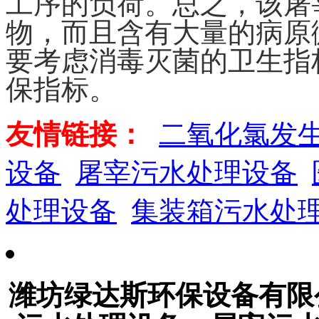
工序的负荷。总之，该屠
物，而且含有大量的病原
要考虑消毒灭菌的卫生指
保指标。
友情链接：
二氧化氯发
设备
屠宰污水处理设备
处理设备
集装箱污水处
潍坊绿达斯环保设备有