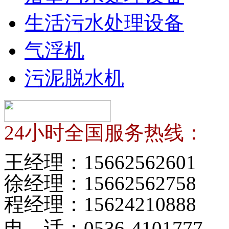
生活污水处理设备
气浮机
污泥脱水机
24小时全国服务热线：
王经理：
15662562601
徐经理：
15662562758
程经理：
15624210888
电 话：
0536-4101777