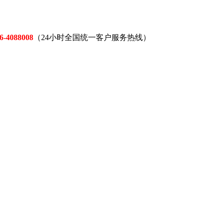
6-4088008
（24小时全国统一客户服务热线）