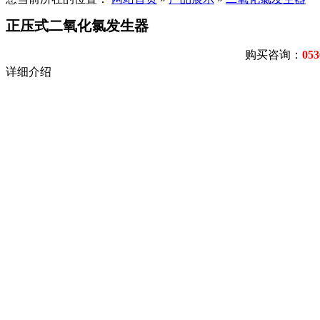
正压式二氧化氯发生器
购买咨询：
053
详细介绍