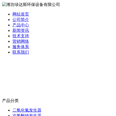
网站首页
公司简介
产品中心
新闻资讯
技术支持
营销网络
服务体系
联系我们
产品分类
二氧化氯发生器
次氯酸纳发生器