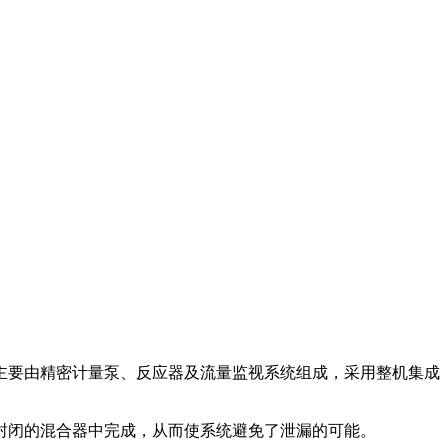
要由精密计量泵、反应器及流量监视系统组成，采用整机集成
闭的混合器中完成，从而使系统避免了泄漏的可能。